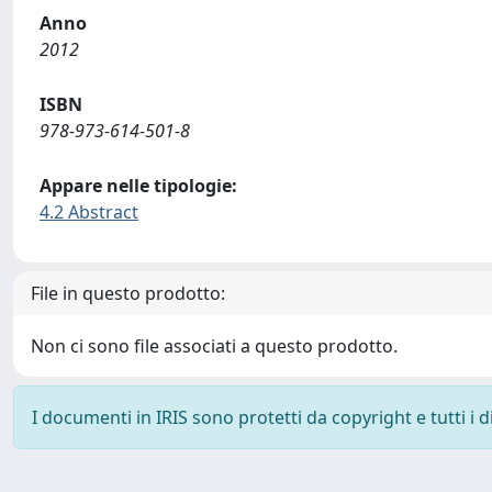
Anno
2012
ISBN
978-973-614-501-8
Appare nelle tipologie:
4.2 Abstract
File in questo prodotto:
Non ci sono file associati a questo prodotto.
I documenti in IRIS sono protetti da copyright e tutti i di