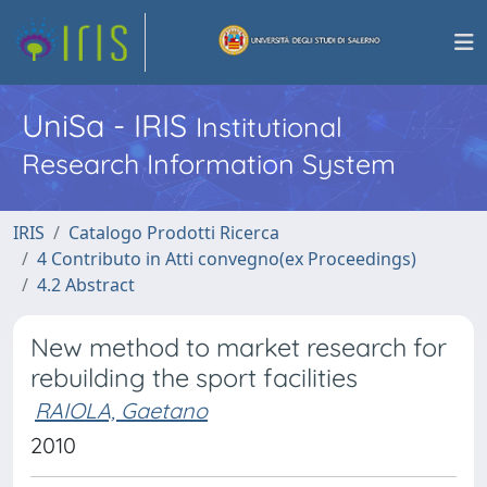
UniSa - IRIS
Institutional
Research Information System
IRIS
Catalogo Prodotti Ricerca
4 Contributo in Atti convegno(ex Proceedings)
4.2 Abstract
New method to market research for
rebuilding the sport facilities
RAIOLA, Gaetano
2010