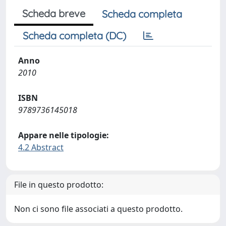
Scheda breve
Scheda completa
Scheda completa (DC)
Anno
2010
ISBN
9789736145018
Appare nelle tipologie:
4.2 Abstract
File in questo prodotto:
Non ci sono file associati a questo prodotto.