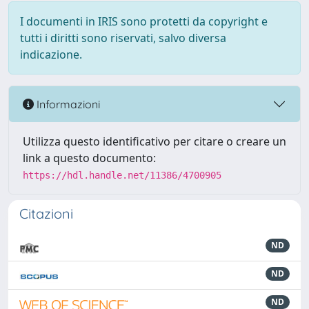
I documenti in IRIS sono protetti da copyright e
tutti i diritti sono riservati, salvo diversa
indicazione.
Informazioni
Utilizza questo identificativo per citare o creare un
link a questo documento:
https://hdl.handle.net/11386/4700905
Citazioni
ND
ND
ND