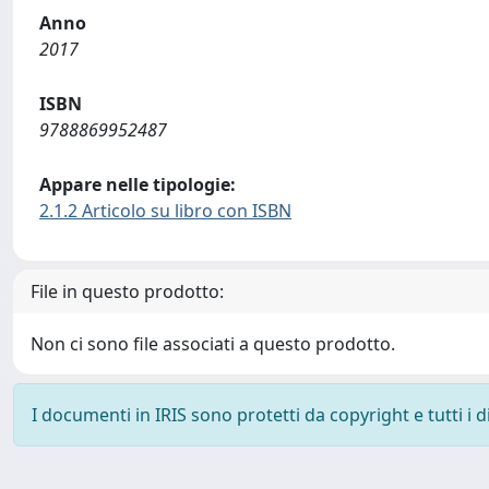
Anno
2017
ISBN
9788869952487
Appare nelle tipologie:
2.1.2 Articolo su libro con ISBN
File in questo prodotto:
Non ci sono file associati a questo prodotto.
I documenti in IRIS sono protetti da copyright e tutti i di