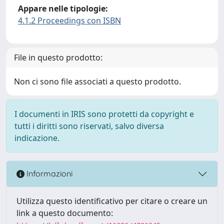
Appare nelle tipologie:
4.1.2 Proceedings con ISBN
File in questo prodotto:
Non ci sono file associati a questo prodotto.
I documenti in IRIS sono protetti da copyright e
tutti i diritti sono riservati, salvo diversa
indicazione.
Informazioni
Utilizza questo identificativo per citare o creare un
link a questo documento: