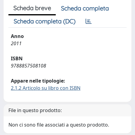
Scheda breve
Scheda completa
Scheda completa (DC)
Anno
2011
ISBN
9788857508108
Appare nelle tipologie:
2.1.2 Articolo su libro con ISBN
File in questo prodotto:
Non ci sono file associati a questo prodotto.