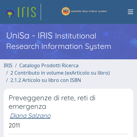
UniSa - IRIS
Institutional
Research Information System
IRIS
Catalogo Prodotti Ricerca
2 Contributo in volume (exArticolo su libro)
2.1.2 Articolo su libro con ISBN
Preveggenze di rete, reti di
emergenza
Diana Salzano
2011