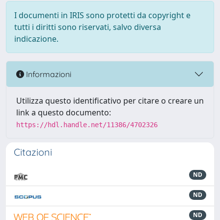
I documenti in IRIS sono protetti da copyright e
tutti i diritti sono riservati, salvo diversa
indicazione.
Informazioni
Utilizza questo identificativo per citare o creare un
link a questo documento:
https://hdl.handle.net/11386/4702326
Citazioni
ND
ND
ND