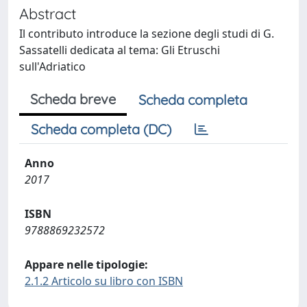
Abstract
Il contributo introduce la sezione degli studi di G.
Sassatelli dedicata al tema: Gli Etruschi
sull'Adriatico
Scheda breve
Scheda completa
Scheda completa (DC)
Anno
2017
ISBN
9788869232572
Appare nelle tipologie:
2.1.2 Articolo su libro con ISBN