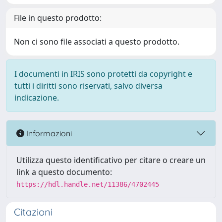
File in questo prodotto:
Non ci sono file associati a questo prodotto.
I documenti in IRIS sono protetti da copyright e
tutti i diritti sono riservati, salvo diversa
indicazione.
Informazioni
Utilizza questo identificativo per citare o creare un
link a questo documento:
https://hdl.handle.net/11386/4702445
Citazioni