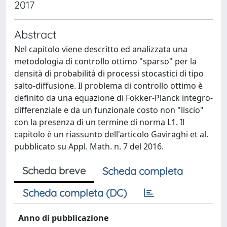
2017
Abstract
Nel capitolo viene descritto ed analizzata una
metodologia di controllo ottimo "sparso" per la
densità di probabilità di processi stocastici di tipo
salto-diffusione. Il problema di controllo ottimo è
definito da una equazione di Fokker-Planck integro-
differenziale e da un funzionale costo non "liscio"
con la presenza di un termine di norma L1. Il
capitolo è un riassunto dell'articolo Gaviraghi et al.
pubblicato su Appl. Math. n. 7 del 2016.
Scheda breve
Scheda completa
Scheda completa (DC)
Anno di pubblicazione