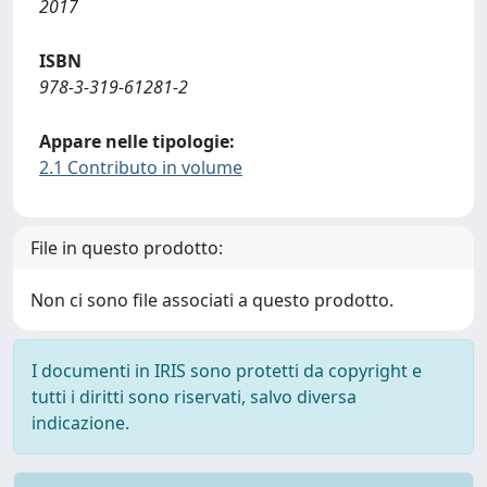
2017
ISBN
978-3-319-61281-2
Appare nelle tipologie:
2.1 Contributo in volume
File in questo prodotto:
Non ci sono file associati a questo prodotto.
I documenti in IRIS sono protetti da copyright e
tutti i diritti sono riservati, salvo diversa
indicazione.