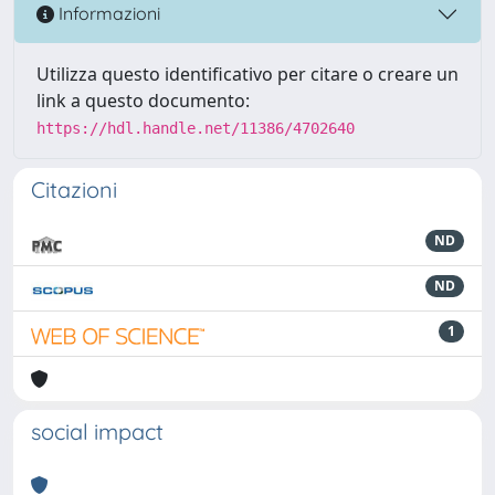
Informazioni
Utilizza questo identificativo per citare o creare un
link a questo documento:
https://hdl.handle.net/11386/4702640
Citazioni
ND
ND
1
social impact