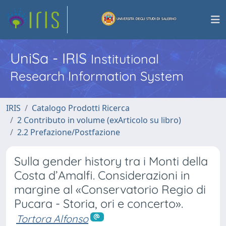
UniSa - IRIS
Institutional
Research Information System
IRIS
Catalogo Prodotti Ricerca
2 Contributo in volume (exArticolo su libro)
2.2 Prefazione/Postfazione
Sulla gender history tra i Monti della
Costa d’Amalfi. Considerazioni in
margine al «Conservatorio Regio di
Pucara - Storia, ori e concerto».
Tortora Alfonso