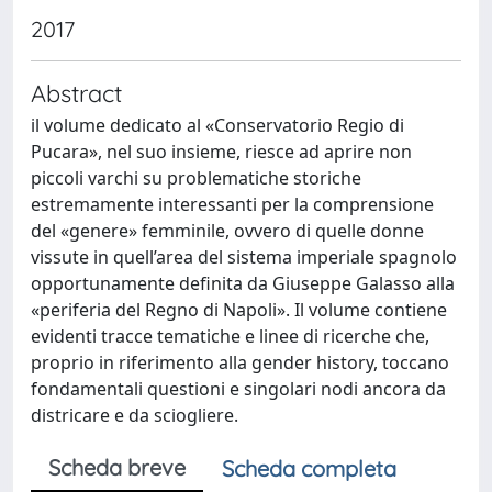
2017
Abstract
il volume dedicato al «Conservatorio Regio di
Pucara», nel suo insieme, riesce ad aprire non
piccoli varchi su problematiche storiche
estremamente interessanti per la comprensione
del «genere» femminile, ovvero di quelle donne
vissute in quell’area del sistema imperiale spagnolo
opportunamente definita da Giuseppe Galasso alla
«periferia del Regno di Napoli». Il volume contiene
evidenti tracce tematiche e linee di ricerche che,
proprio in riferimento alla gender history, toccano
fondamentali questioni e singolari nodi ancora da
districare e da sciogliere.
Scheda breve
Scheda completa