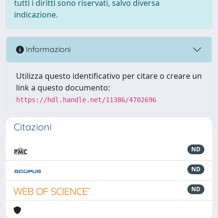
tutti i diritti sono riservati, salvo diversa
indicazione.
Informazioni
Utilizza questo identificativo per citare o creare un
link a questo documento:
https://hdl.handle.net/11386/4702696
Citazioni
ND
ND
ND