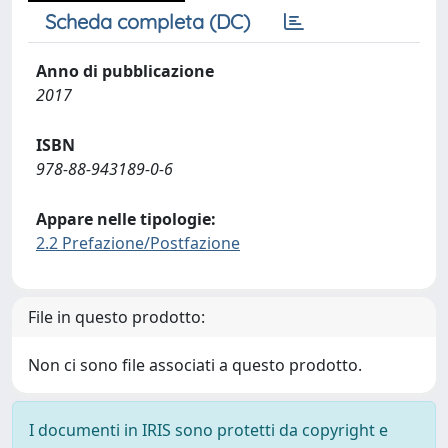
Scheda completa (DC)
Anno di pubblicazione
2017
ISBN
978-88-943189-0-6
Appare nelle tipologie:
2.2 Prefazione/Postfazione
File in questo prodotto:
Non ci sono file associati a questo prodotto.
I documenti in IRIS sono protetti da copyright e