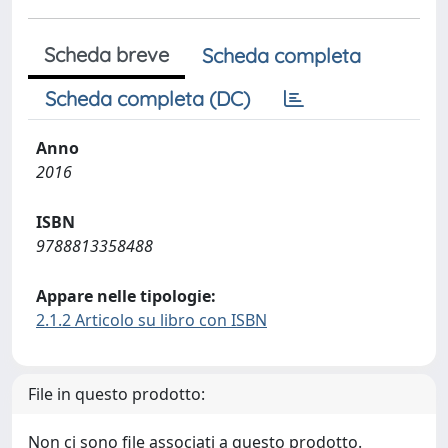
Scheda breve
Scheda completa
Scheda completa (DC)
Anno
2016
ISBN
9788813358488
Appare nelle tipologie:
2.1.2 Articolo su libro con ISBN
File in questo prodotto:
Non ci sono file associati a questo prodotto.