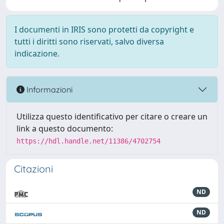
I documenti in IRIS sono protetti da copyright e
tutti i diritti sono riservati, salvo diversa
indicazione.
Informazioni
Utilizza questo identificativo per citare o creare un
link a questo documento:
https://hdl.handle.net/11386/4702754
Citazioni
ND
ND