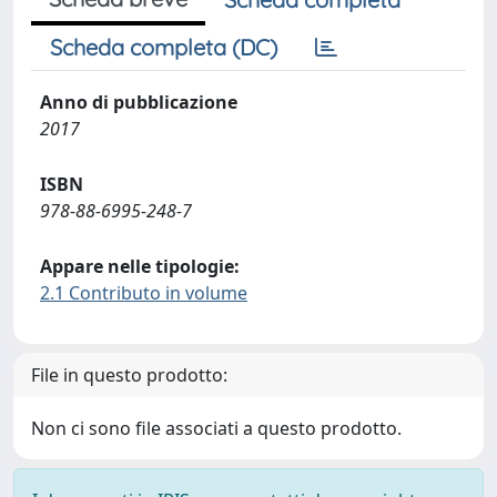
Scheda completa (DC)
Anno di pubblicazione
2017
ISBN
978-88-6995-248-7
Appare nelle tipologie:
2.1 Contributo in volume
File in questo prodotto:
Non ci sono file associati a questo prodotto.