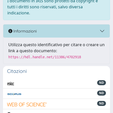
I documenti in IRIS sono protetti da copyright e
tutti i diritti sono riservati, salvo diversa
indicazione.
Informazioni
Utilizza questo identificativo per citare o creare un
link a questo documento:
https://hdl.handle.net/11386/4702918
Citazioni
ND
ND
ND