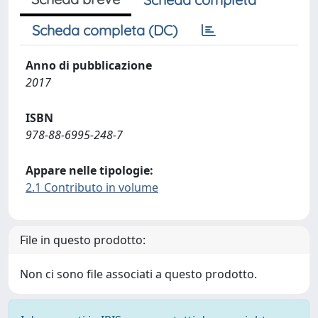
Scheda completa (DC)
Anno di pubblicazione
2017
ISBN
978-88-6995-248-7
Appare nelle tipologie:
2.1 Contributo in volume
File in questo prodotto:
Non ci sono file associati a questo prodotto.