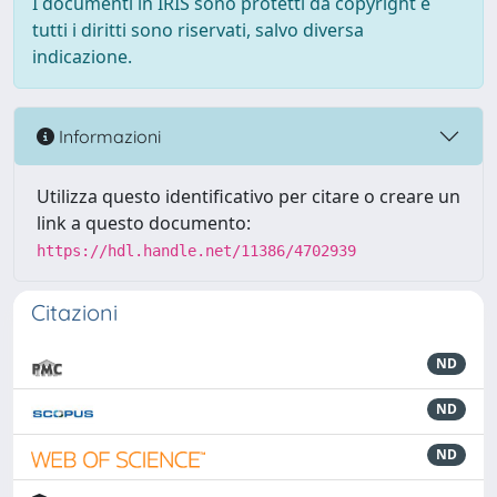
I documenti in IRIS sono protetti da copyright e
tutti i diritti sono riservati, salvo diversa
indicazione.
Informazioni
Utilizza questo identificativo per citare o creare un
link a questo documento:
https://hdl.handle.net/11386/4702939
Citazioni
ND
ND
ND