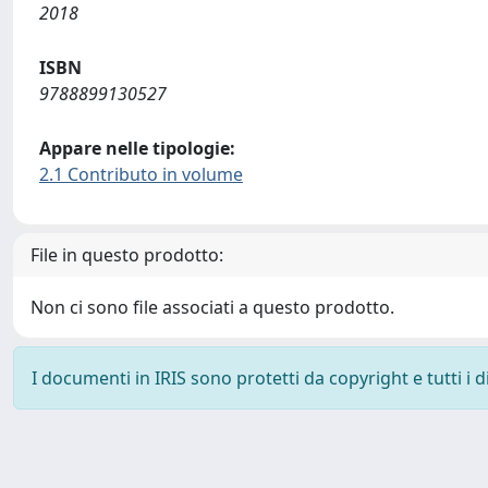
2018
ISBN
9788899130527
Appare nelle tipologie:
2.1 Contributo in volume
File in questo prodotto:
Non ci sono file associati a questo prodotto.
I documenti in IRIS sono protetti da copyright e tutti i di