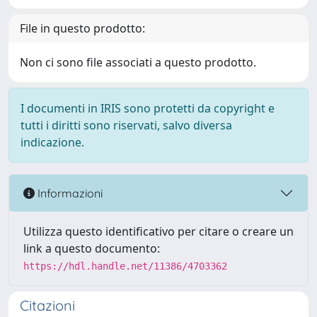
File in questo prodotto:
Non ci sono file associati a questo prodotto.
I documenti in IRIS sono protetti da copyright e
tutti i diritti sono riservati, salvo diversa
indicazione.
Informazioni
Utilizza questo identificativo per citare o creare un
link a questo documento:
https://hdl.handle.net/11386/4703362
Citazioni