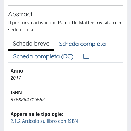
Abstract
Il percorso artistico di Paolo De Matteis rivisitato in
sede critica.
Scheda breve
Scheda completa
Scheda completa (DC)
Anno
2017
ISBN
9788884316882
Appare nelle tipologie:
2.1.2 Articolo su libro con ISBN