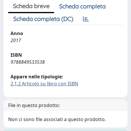
Scheda breve
Scheda completa
Scheda completa (DC)
Anno
2017
ISBN
9788849533538
Appare nelle tipologie:
2.1.2 Articolo su libro con ISBN
File in questo prodotto:
Non ci sono file associati a questo prodotto.