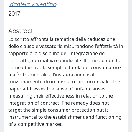
daniela valentino
2017
Abstract
Lo scritto affronta la tematica della caducazione
delle clausole vessatorie misurandone l’effettività in
rapporto alla disciplina dell’integrazione del
contratto, normativa e giudiziale. Il rimedio non ha
come obiettivo la semplice tutela del consumatore
ma è strumentale all’instaurazione e al
funzionamento di un mercato concorrenziale. The
paper addresses the lapse of unfair clauses
measuring their effectiveness in relation to the
integration of contract. The remedy does not
target the simple consumer protection but is
instrumental to the establishment and functioning
of a competitive market.