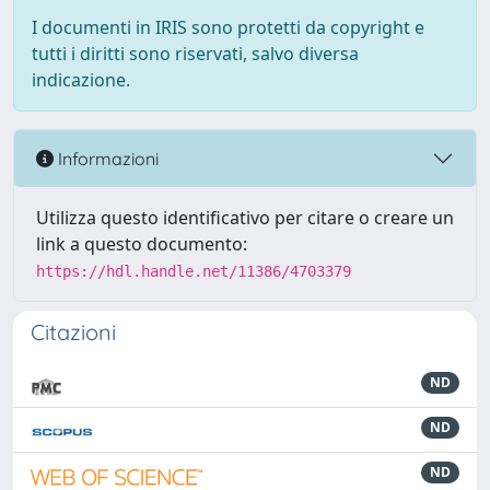
I documenti in IRIS sono protetti da copyright e
tutti i diritti sono riservati, salvo diversa
indicazione.
Informazioni
Utilizza questo identificativo per citare o creare un
link a questo documento:
https://hdl.handle.net/11386/4703379
Citazioni
ND
ND
ND