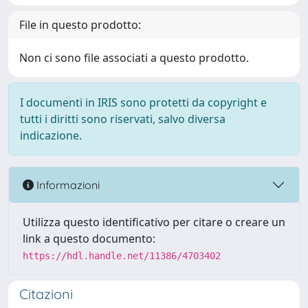
File in questo prodotto:
Non ci sono file associati a questo prodotto.
I documenti in IRIS sono protetti da copyright e
tutti i diritti sono riservati, salvo diversa
indicazione.
Informazioni
Utilizza questo identificativo per citare o creare un
link a questo documento:
https://hdl.handle.net/11386/4703402
Citazioni