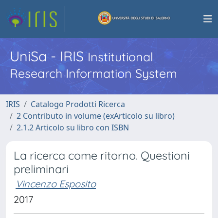
UniSa - IRIS
Institutional
Research Information System
IRIS
Catalogo Prodotti Ricerca
2 Contributo in volume (exArticolo su libro)
2.1.2 Articolo su libro con ISBN
La ricerca come ritorno. Questioni
preliminari
Vincenzo Esposito
2017