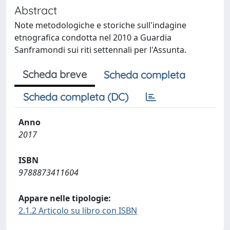
Abstract
Note metodologiche e storiche sull'indagine
etnografica condotta nel 2010 a Guardia
Sanframondi sui riti settennali per l'Assunta.
Scheda breve
Scheda completa
Scheda completa (DC)
Anno
2017
ISBN
9788873411604
Appare nelle tipologie:
2.1.2 Articolo su libro con ISBN