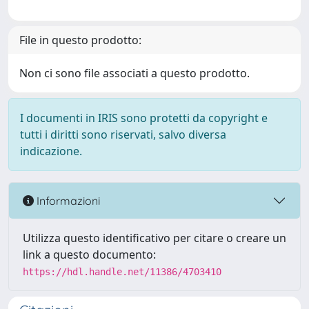
File in questo prodotto:
Non ci sono file associati a questo prodotto.
I documenti in IRIS sono protetti da copyright e
tutti i diritti sono riservati, salvo diversa
indicazione.
Informazioni
Utilizza questo identificativo per citare o creare un
link a questo documento:
https://hdl.handle.net/11386/4703410