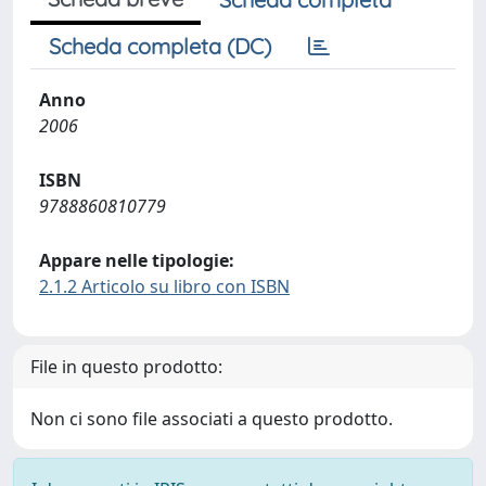
Scheda completa (DC)
Anno
2006
ISBN
9788860810779
Appare nelle tipologie:
2.1.2 Articolo su libro con ISBN
File in questo prodotto:
Non ci sono file associati a questo prodotto.