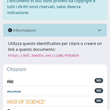
I documenti in IRIS sono protetti da copyright e
tutti i diritti sono riservati, salvo diversa
indicazione.
Informazioni
Utilizza questo identificativo per citare o creare un
link a questo documento:
https://hdl.handle.net/11386/4703659
Citazioni
ND
ND
ND