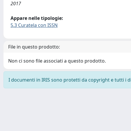
2017
Appare nelle tipologie:
5.3 Curatela con ISSN
File in questo prodotto:
Non ci sono file associati a questo prodotto.
I documenti in IRIS sono protetti da copyright e tutti i di