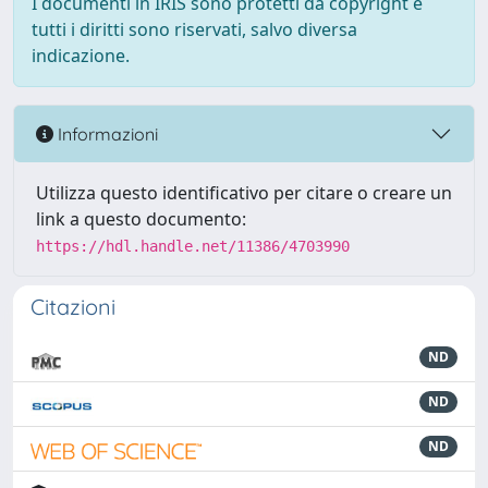
I documenti in IRIS sono protetti da copyright e
tutti i diritti sono riservati, salvo diversa
indicazione.
Informazioni
Utilizza questo identificativo per citare o creare un
link a questo documento:
https://hdl.handle.net/11386/4703990
Citazioni
ND
ND
ND