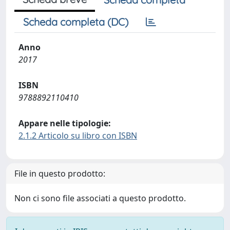
Scheda completa (DC)
Anno
2017
ISBN
9788892110410
Appare nelle tipologie:
2.1.2 Articolo su libro con ISBN
File in questo prodotto:
Non ci sono file associati a questo prodotto.