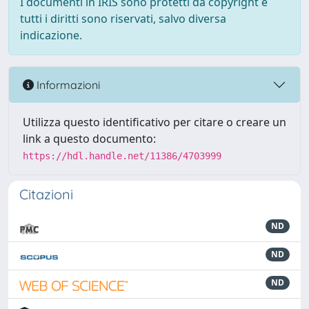
I documenti in IRIS sono protetti da copyright e
tutti i diritti sono riservati, salvo diversa
indicazione.
Informazioni
Utilizza questo identificativo per citare o creare un
link a questo documento:
https://hdl.handle.net/11386/4703999
Citazioni
ND
ND
ND