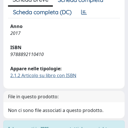
Scheda completa (DC)
Anno
2017
ISBN
9788892110410
Appare nelle tipologie:
2.1.2 Articolo su libro con ISBN
File in questo prodotto:
Non ci sono file associati a questo prodotto.