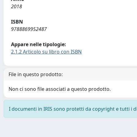
2018
ISBN
9788869952487
Appare nelle tipologie:
2.1.2 Articolo su libro con ISBN
File in questo prodotto:
Non ci sono file associati a questo prodotto.
I documenti in IRIS sono protetti da copyright e tutti i di