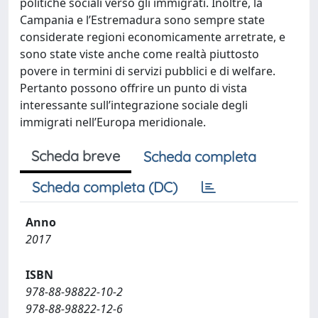
politiche sociali verso gli immigrati. Inoltre, la
Campania e l’Estremadura sono sempre state
considerate regioni economicamente arretrate, e
sono state viste anche come realtà piuttosto
povere in termini di servizi pubblici e di welfare.
Pertanto possono offrire un punto di vista
interessante sull’integrazione sociale degli
immigrati nell’Europa meridionale.
Scheda breve
Scheda completa
Scheda completa (DC)
Anno
2017
ISBN
978-88-98822-10-2
978-88-98822-12-6