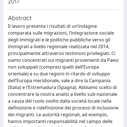
2017
Abstract
Il lavoro presenta i risultati di un’indagine
comparata sulle migrazioni, l’integrazione sociale
degli immigrati e le politiche pubbliche verso gli
immigrati a livello regionale realizzata nel 2014,
principalmente attraverso testimoni privilegiati. Ci
siamo concentrati sui migranti provenienti da Paesi
non sviluppati (compresi quelli dell’Europa
orientale) e su due regioni in ritardo di sviluppo
dell’Europa meridionale, vale a dire la Campania
(Italia) e l’Estremadura (Spagna). Abbiamo scelto di
concentrare la nostra analisi a livello sub-nazionale
a causa del ruolo svolto dalla società locale nella
definizione e ridefinizione dei processi di inclusione
dei migranti. Le autorità regionali, ad esempio,
hanno importanti responsabilità nel campo delle