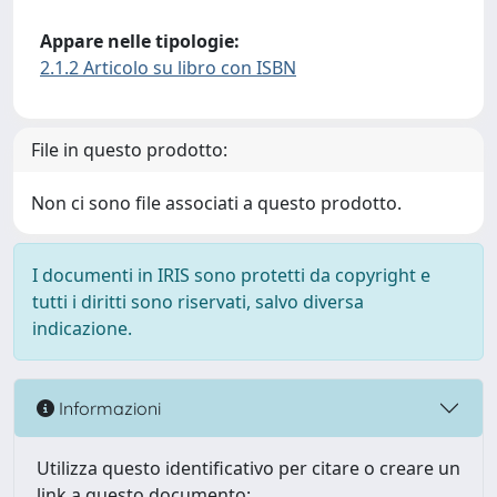
Appare nelle tipologie:
2.1.2 Articolo su libro con ISBN
File in questo prodotto:
Non ci sono file associati a questo prodotto.
I documenti in IRIS sono protetti da copyright e
tutti i diritti sono riservati, salvo diversa
indicazione.
Informazioni
Utilizza questo identificativo per citare o creare un
link a questo documento: