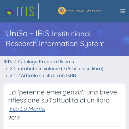
UniSa - IRIS
Institutional
Research Information System
IRIS
Catalogo Prodotti Ricerca
2 Contributo in volume (exArticolo su libro)
2.1.2 Articolo su libro con ISBN
La ‘perenne emergenza’: una breve
riflessione sull’attualità di un libro
Elio Lo Monte
2017