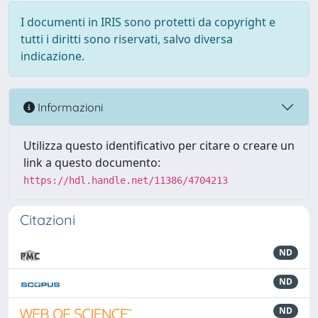
I documenti in IRIS sono protetti da copyright e
tutti i diritti sono riservati, salvo diversa
indicazione.
Informazioni
Utilizza questo identificativo per citare o creare un
link a questo documento:
https://hdl.handle.net/11386/4704213
Citazioni
ND
ND
ND