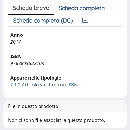
Scheda breve
Scheda completa
Scheda completa (DC)
Anno
2017
ISBN
9788849532104
Appare nelle tipologie:
2.1.2 Articolo su libro con ISBN
File in questo prodotto:
Non ci sono file associati a questo prodotto.