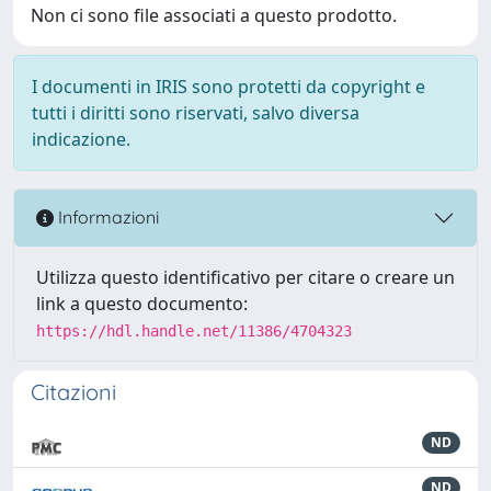
Non ci sono file associati a questo prodotto.
I documenti in IRIS sono protetti da copyright e
tutti i diritti sono riservati, salvo diversa
indicazione.
Informazioni
Utilizza questo identificativo per citare o creare un
link a questo documento:
https://hdl.handle.net/11386/4704323
Citazioni
ND
ND