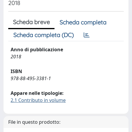
2018
Scheda breve
Scheda completa
Scheda completa (DC)
Anno di pubblicazione
2018
ISBN
978-88-495-3381-1
Appare nelle tipologie:
2.1 Contributo in volume
File in questo prodotto: