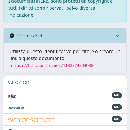
I documenti in IRIS sono protetti da copyright e
tutti i diritti sono riservati, salvo diversa
indicazione.
Informazioni
Utilizza questo identificativo per citare o creare un
link a questo documento:
https://hdl.handle.net/11386/4704986
Citazioni
ND
ND
ND