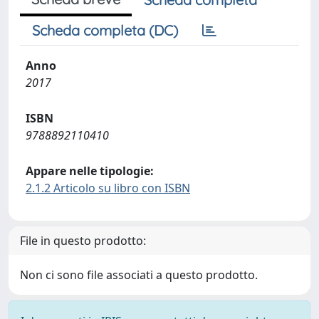
Scheda completa (DC)
Anno
2017
ISBN
9788892110410
Appare nelle tipologie:
2.1.2 Articolo su libro con ISBN
File in questo prodotto:
Non ci sono file associati a questo prodotto.