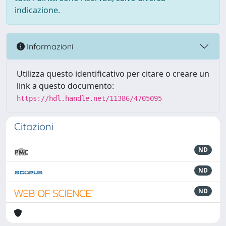
indicazione.
Informazioni
Utilizza questo identificativo per citare o creare un
link a questo documento:
https://hdl.handle.net/11386/4705095
Citazioni
ND
ND
ND