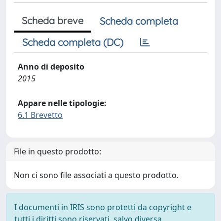
Scheda breve
Scheda completa
Scheda completa (DC)
Anno di deposito
2015
Appare nelle tipologie:
6.1 Brevetto
File in questo prodotto:
Non ci sono file associati a questo prodotto.
I documenti in IRIS sono protetti da copyright e
tutti i diritti sono riservati, salvo diversa