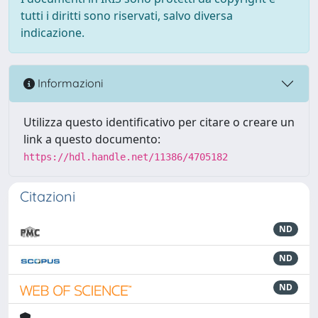
tutti i diritti sono riservati, salvo diversa
indicazione.
Informazioni
Utilizza questo identificativo per citare o creare un
link a questo documento:
https://hdl.handle.net/11386/4705182
Citazioni
ND
ND
ND