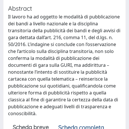
Abstract
Il lavoro ha ad oggetto le modalità di pubblicazione
dei bandi a livello nazionale e la disciplina
transitoria della pubblicità dei bandi e degli avvisi di
gara dettata dall’art. 216, comma 11, del d.lgs. n.
50/2016. L’indagine si conclude con l’osservazione
che l’articolo sulla disciplina transitoria, non solo
conferma la modalità di pubblicazione dei
documenti di gara sulla GURI, ma addirittura –
nonostante l’intento di sostituire la pubblicità
cartacea con quella telematica – reinserisce la
pubblicazione sui quotidiani, qualificandola come
ulteriore forma di pubblicità rispetto a quella
classica al fine di garantire la certezza della data di
pubblicazione e adeguati livelli di trasparenza e
conoscibilità.
Scheda breve
Scheda completa