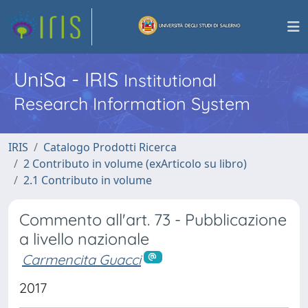
UniSa - IRIS
Institutional
Research Information System
IRIS
Catalogo Prodotti Ricerca
2 Contributo in volume (exArticolo su libro)
2.1 Contributo in volume
Commento all'art. 73 - Pubblicazione
a livello nazionale
Carmencita Guacci
2017