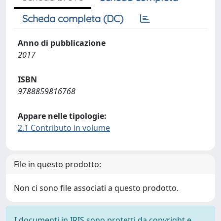
Scheda completa (DC)
Anno di pubblicazione
2017
ISBN
9788859816768
Appare nelle tipologie:
2.1 Contributo in volume
File in questo prodotto:
Non ci sono file associati a questo prodotto.
I documenti in IRIS sono protetti da copyright e