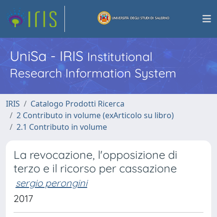
UniSa - IRIS
Institutional
Research Information System
IRIS
Catalogo Prodotti Ricerca
2 Contributo in volume (exArticolo su libro)
2.1 Contributo in volume
La revocazione, l'opposizione di
terzo e il ricorso per cassazione
sergio perongini
2017