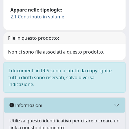
Appare nelle tipologie:
2.1 Contributo in volume
File in questo prodotto:
Non ci sono file associati a questo prodotto.
I documenti in IRIS sono protetti da copyright e
tutti i diritti sono riservati, salvo diversa
indicazione.
Informazioni
Utilizza questo identificativo per citare o creare un
link a questo documento: