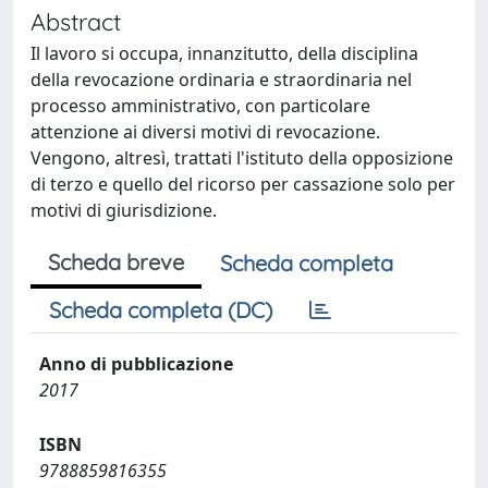
Abstract
Il lavoro si occupa, innanzitutto, della disciplina
della revocazione ordinaria e straordinaria nel
processo amministrativo, con particolare
attenzione ai diversi motivi di revocazione.
Vengono, altresì, trattati l'istituto della opposizione
di terzo e quello del ricorso per cassazione solo per
motivi di giurisdizione.
Scheda breve
Scheda completa
Scheda completa (DC)
Anno di pubblicazione
2017
ISBN
9788859816355