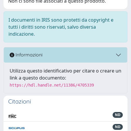
Non ci sono file associati a questo prodotto.
I documenti in IRIS sono protetti da copyright e
tutti i diritti sono riservati, salvo diversa
indicazione.
Informazioni
Utilizza questo identificativo per citare o creare un
link a questo documento:
https://hdl.handle.net/11386/4705339
Citazioni
ND
ND