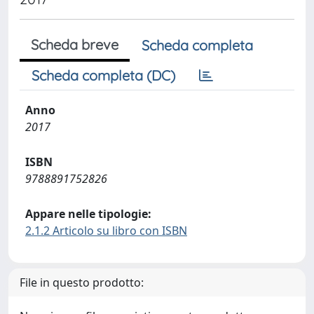
Scheda breve
Scheda completa
Scheda completa (DC)
Anno
2017
ISBN
9788891752826
Appare nelle tipologie:
2.1.2 Articolo su libro con ISBN
File in questo prodotto: