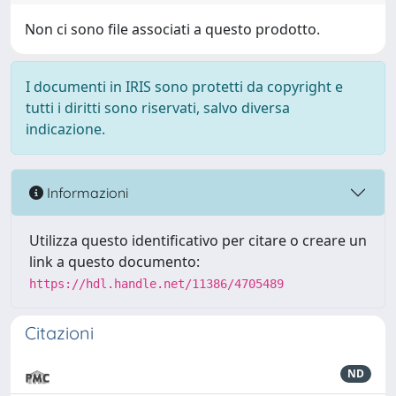
Non ci sono file associati a questo prodotto.
I documenti in IRIS sono protetti da copyright e
tutti i diritti sono riservati, salvo diversa
indicazione.
Informazioni
Utilizza questo identificativo per citare o creare un
link a questo documento:
https://hdl.handle.net/11386/4705489
Citazioni
ND