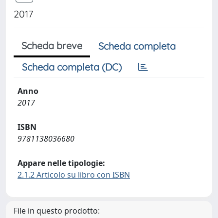
2017
Scheda breve
Scheda completa
Scheda completa (DC)
Anno
2017
ISBN
9781138036680
Appare nelle tipologie:
2.1.2 Articolo su libro con ISBN
File in questo prodotto: