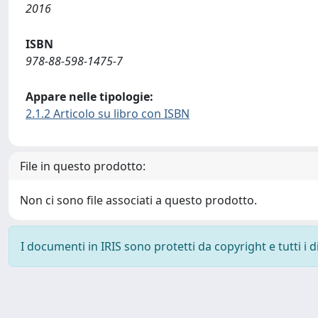
2016
ISBN
978-88-598-1475-7
Appare nelle tipologie:
2.1.2 Articolo su libro con ISBN
File in questo prodotto:
Non ci sono file associati a questo prodotto.
I documenti in IRIS sono protetti da copyright e tutti i di