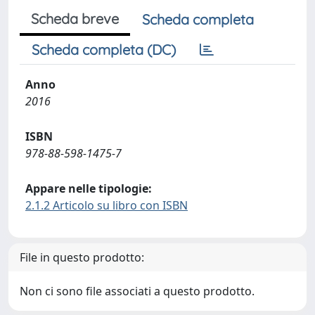
Scheda breve
Scheda completa
Scheda completa (DC)
Anno
2016
ISBN
978-88-598-1475-7
Appare nelle tipologie:
2.1.2 Articolo su libro con ISBN
File in questo prodotto:
Non ci sono file associati a questo prodotto.