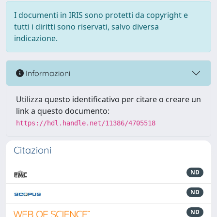
I documenti in IRIS sono protetti da copyright e
tutti i diritti sono riservati, salvo diversa
indicazione.
Informazioni
Utilizza questo identificativo per citare o creare un
link a questo documento:
https://hdl.handle.net/11386/4705518
Citazioni
ND
ND
ND