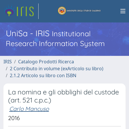
UniSa - IRIS
Institutional
Research Information System
IRIS
Catalogo Prodotti Ricerca
2 Contributo in volume (exArticolo su libro)
2.1.2 Articolo su libro con ISBN
La nomina e gli obblighi del custode
(art. 521 c.p.c.)
Carlo Mancuso
2016