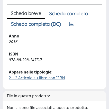
Scheda breve
Scheda completa
Scheda completa (DC)
Anno
2016
ISBN
978-88-598-1475-7
Appare nelle tipologie:
2.1.2 Articolo su libro con ISBN
File in questo prodotto:
Non ci sono file associati a questo prodotto.