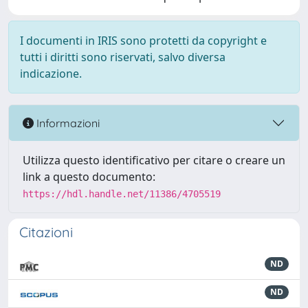
I documenti in IRIS sono protetti da copyright e
tutti i diritti sono riservati, salvo diversa
indicazione.
Informazioni
Utilizza questo identificativo per citare o creare un
link a questo documento:
https://hdl.handle.net/11386/4705519
Citazioni
ND
ND