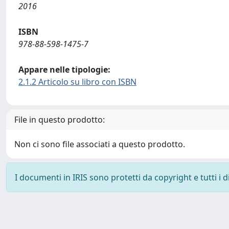
2016
ISBN
978-88-598-1475-7
Appare nelle tipologie:
2.1.2 Articolo su libro con ISBN
File in questo prodotto:
Non ci sono file associati a questo prodotto.
I documenti in IRIS sono protetti da copyright e tutti i di