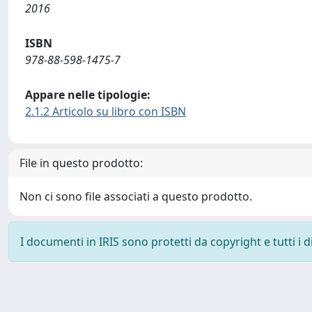
2016
ISBN
978-88-598-1475-7
Appare nelle tipologie:
2.1.2 Articolo su libro con ISBN
File in questo prodotto:
Non ci sono file associati a questo prodotto.
I documenti in IRIS sono protetti da copyright e tutti i di