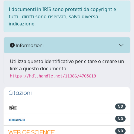
I documenti in IRIS sono protetti da copyright e
tutti i diritti sono riservati, salvo diversa
indicazione.
Informazioni
Utilizza questo identificativo per citare o creare un
link a questo documento:
https://hdl.handle.net/11386/4705619
Citazioni
ND
ND
ND