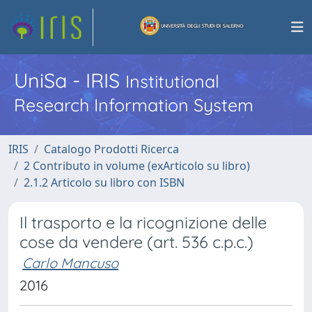
UniSa - IRIS
Institutional
Research Information System
IRIS
Catalogo Prodotti Ricerca
2 Contributo in volume (exArticolo su libro)
2.1.2 Articolo su libro con ISBN
Il trasporto e la ricognizione delle
cose da vendere (art. 536 c.p.c.)
Carlo Mancuso
2016