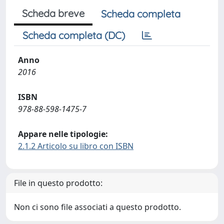
Scheda breve
Scheda completa
Scheda completa (DC)
Anno
2016
ISBN
978-88-598-1475-7
Appare nelle tipologie:
2.1.2 Articolo su libro con ISBN
File in questo prodotto:
Non ci sono file associati a questo prodotto.