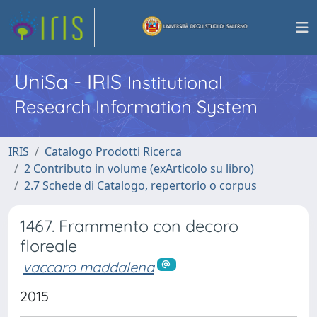
UniSa - IRIS
Institutional
Research Information System
IRIS
Catalogo Prodotti Ricerca
2 Contributo in volume (exArticolo su libro)
2.7 Schede di Catalogo, repertorio o corpus
1467. Frammento con decoro
floreale
vaccaro maddalena
2015