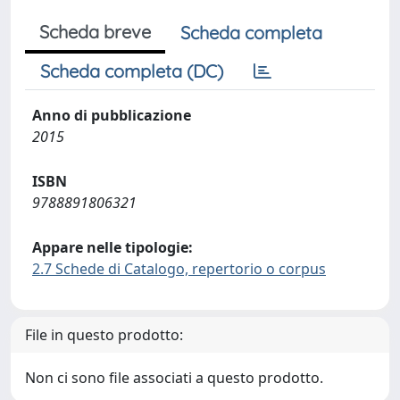
Scheda breve
Scheda completa
Scheda completa (DC)
Anno di pubblicazione
2015
ISBN
9788891806321
Appare nelle tipologie:
2.7 Schede di Catalogo, repertorio o corpus
File in questo prodotto:
Non ci sono file associati a questo prodotto.