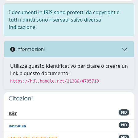
I documenti in IRIS sono protetti da copyright e
tutti i diritti sono riservati, salvo diversa
indicazione.
Informazioni
Utilizza questo identificativo per citare o creare un
link a questo documento:
https://hdl.handle.net/11386/4705719
Citazioni
ND
ND
ND