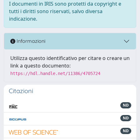
I documenti in IRIS sono protetti da copyright e
tutti i diritti sono riservati, salvo diversa
indicazione.
Informazioni
Utilizza questo identificativo per citare o creare un
link a questo documento:
https://hdl.handle.net/11386/4705724
Citazioni
ND
ND
ND