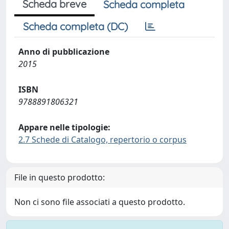
Scheda breve
Scheda completa
Scheda completa (DC)
Anno di pubblicazione
2015
ISBN
9788891806321
Appare nelle tipologie:
2.7 Schede di Catalogo, repertorio o corpus
File in questo prodotto:
Non ci sono file associati a questo prodotto.