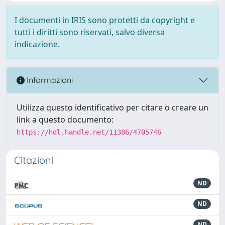
I documenti in IRIS sono protetti da copyright e
tutti i diritti sono riservati, salvo diversa
indicazione.
Informazioni
Utilizza questo identificativo per citare o creare un
link a questo documento:
https://hdl.handle.net/11386/4705746
Citazioni
ND
ND
ND