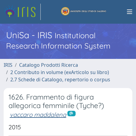
UniSa - IRIS
Institutional
Research Information System
IRIS
Catalogo Prodotti Ricerca
2 Contributo in volume (exArticolo su libro)
2.7 Schede di Catalogo, repertorio o corpus
1626. Frammento di figura
allegorica femminile (Tyche?)
vaccaro maddalena
2015