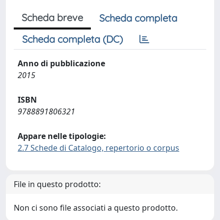
Scheda breve
Scheda completa
Scheda completa (DC)
Anno di pubblicazione
2015
ISBN
9788891806321
Appare nelle tipologie:
2.7 Schede di Catalogo, repertorio o corpus
File in questo prodotto:
Non ci sono file associati a questo prodotto.