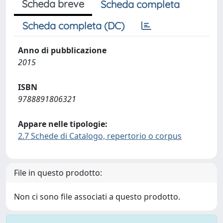
Scheda breve
Scheda completa
Scheda completa (DC)
Anno di pubblicazione
2015
ISBN
9788891806321
Appare nelle tipologie:
2.7 Schede di Catalogo, repertorio o corpus
File in questo prodotto:
Non ci sono file associati a questo prodotto.