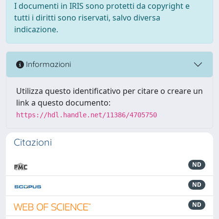
I documenti in IRIS sono protetti da copyright e
tutti i diritti sono riservati, salvo diversa
indicazione.
Informazioni
Utilizza questo identificativo per citare o creare un
link a questo documento:
https://hdl.handle.net/11386/4705750
Citazioni
ND
ND
ND