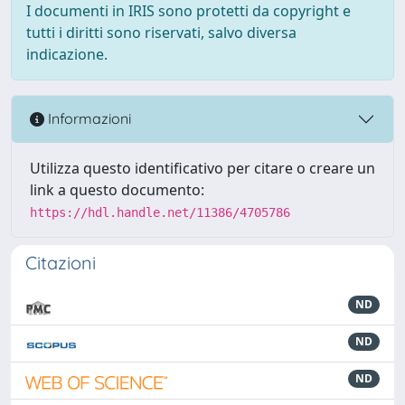
I documenti in IRIS sono protetti da copyright e
tutti i diritti sono riservati, salvo diversa
indicazione.
Informazioni
Utilizza questo identificativo per citare o creare un
link a questo documento:
https://hdl.handle.net/11386/4705786
Citazioni
ND
ND
ND