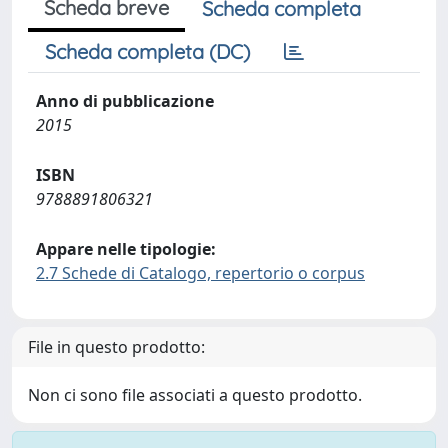
Scheda breve
Scheda completa
Scheda completa (DC)
Anno di pubblicazione
2015
ISBN
9788891806321
Appare nelle tipologie:
2.7 Schede di Catalogo, repertorio o corpus
File in questo prodotto:
Non ci sono file associati a questo prodotto.