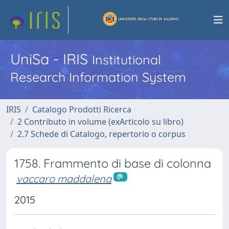
UniSa - IRIS
Institutional
Research Information System
IRIS
Catalogo Prodotti Ricerca
2 Contributo in volume (exArticolo su libro)
2.7 Schede di Catalogo, repertorio o corpus
1758. Frammento di base di colonna
vaccaro maddalena
2015