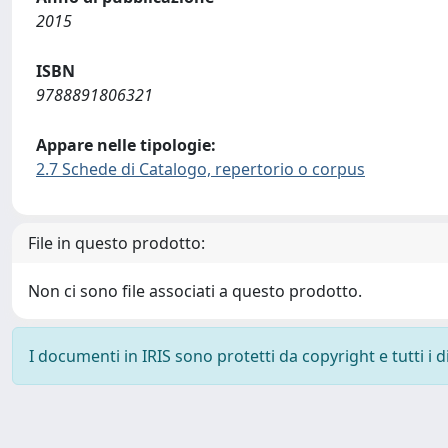
2015
ISBN
9788891806321
Appare nelle tipologie:
2.7 Schede di Catalogo, repertorio o corpus
File in questo prodotto:
Non ci sono file associati a questo prodotto.
I documenti in IRIS sono protetti da copyright e tutti i di