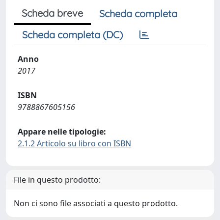
Scheda breve
Scheda completa
Scheda completa (DC)
Anno
2017
ISBN
9788867605156
Appare nelle tipologie:
2.1.2 Articolo su libro con ISBN
File in questo prodotto:
Non ci sono file associati a questo prodotto.