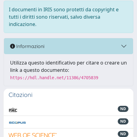
I documenti in IRIS sono protetti da copyright e
tutti i diritti sono riservati, salvo diversa
indicazione.
Informazioni
Utilizza questo identificativo per citare o creare un
link a questo documento:
https://hdl.handle.net/11386/4705839
Citazioni
ND
ND
ND