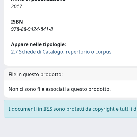
2017
ISBN
978-88-9424-841-8
Appare nelle tipologie:
2.7 Schede di Catalogo, repertorio o corpus
File in questo prodotto:
Non ci sono file associati a questo prodotto.
I documenti in IRIS sono protetti da copyright e tutti i di