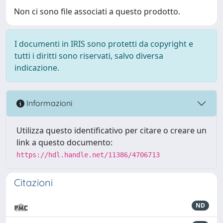
Non ci sono file associati a questo prodotto.
I documenti in IRIS sono protetti da copyright e
tutti i diritti sono riservati, salvo diversa
indicazione.
Informazioni
Utilizza questo identificativo per citare o creare un
link a questo documento:
https://hdl.handle.net/11386/4706713
Citazioni
ND