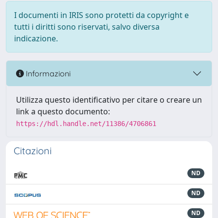
I documenti in IRIS sono protetti da copyright e
tutti i diritti sono riservati, salvo diversa
indicazione.
Informazioni
Utilizza questo identificativo per citare o creare un
link a questo documento:
https://hdl.handle.net/11386/4706861
Citazioni
ND
ND
ND