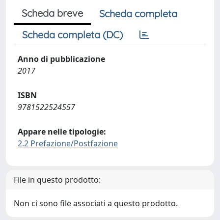
Scheda breve
Scheda completa
Scheda completa (DC)
Anno di pubblicazione
2017
ISBN
9781522524557
Appare nelle tipologie:
2.2 Prefazione/Postfazione
File in questo prodotto:
Non ci sono file associati a questo prodotto.