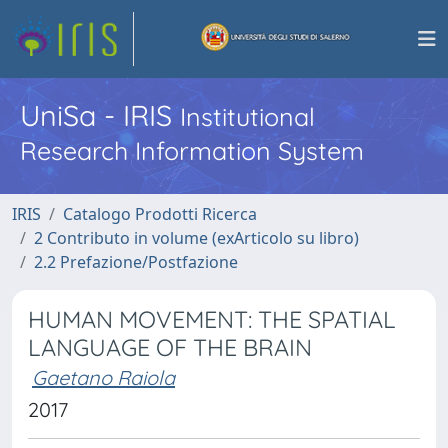
UniSa - IRIS
Institutional
Research Information System
IRIS
Catalogo Prodotti Ricerca
2 Contributo in volume (exArticolo su libro)
2.2 Prefazione/Postfazione
HUMAN MOVEMENT: THE SPATIAL
LANGUAGE OF THE BRAIN
Gaetano Raiola
2017