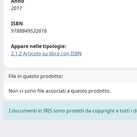
Anno
2017
ISBN
9788849532616
Appare nelle tipologie:
2.1.2 Articolo su libro con ISBN
File in questo prodotto:
Non ci sono file associati a questo prodotto.
I documenti in IRIS sono protetti da copyright e tutti i di