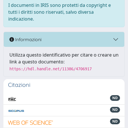
I documenti in IRIS sono protetti da copyright e
tutti i diritti sono riservati, salvo diversa
indicazione.
Informazioni
Utilizza questo identificativo per citare o creare un
link a questo documento:
https://hdl.handle.net/11386/4706917
Citazioni
ND
ND
ND