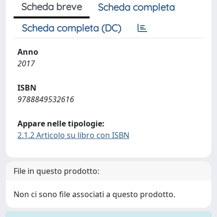
Scheda breve
Scheda completa
Scheda completa (DC)
Anno
2017
ISBN
9788849532616
Appare nelle tipologie:
2.1.2 Articolo su libro con ISBN
File in questo prodotto:
Non ci sono file associati a questo prodotto.