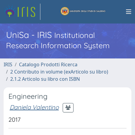
UniSa - IRIS
Institutional
Research Information System
IRIS
Catalogo Prodotti Ricerca
2 Contributo in volume (exArticolo su libro)
2.1.2 Articolo su libro con ISBN
Engineering
Daniela Valentino
2017