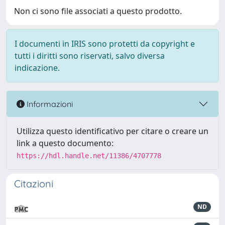
Non ci sono file associati a questo prodotto.
I documenti in IRIS sono protetti da copyright e
tutti i diritti sono riservati, salvo diversa
indicazione.
Informazioni
Utilizza questo identificativo per citare o creare un
link a questo documento:
https://hdl.handle.net/11386/4707778
Citazioni
ND