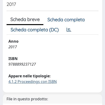
2017
Scheda breve
Scheda completa
Scheda completa (DC)
Anno
2017
ISBN
9788899237127
Appare nelle tipologie:
4.1.2 Proceedings con ISBN
File in questo prodotto: