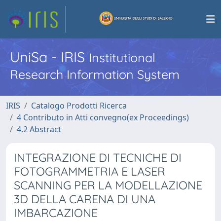
UniSa - IRIS
Institutional
Research Information System
IRIS
Catalogo Prodotti Ricerca
4 Contributo in Atti convegno(ex Proceedings)
4.2 Abstract
INTEGRAZIONE DI TECNICHE DI
FOTOGRAMMETRIA E LASER
SCANNING PER LA MODELLAZIONE
3D DELLA CARENA DI UNA
IMBARCAZIONE