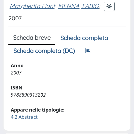
Margherita Fiani
;
MENNA, FABIO
;
2007
Scheda breve
Scheda completa
Scheda completa (DC)
Anno
2007
ISBN
9788890313202
Appare nelle tipologie:
4.2 Abstract