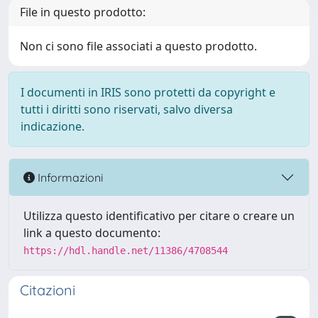
File in questo prodotto:
Non ci sono file associati a questo prodotto.
I documenti in IRIS sono protetti da copyright e
tutti i diritti sono riservati, salvo diversa
indicazione.
Informazioni
Utilizza questo identificativo per citare o creare un
link a questo documento:
https://hdl.handle.net/11386/4708544
Citazioni